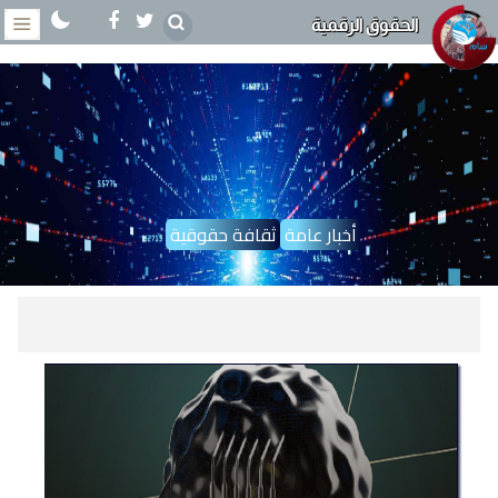
الحقوق الرقمية
أخبار عامة
ثقافة حقوقية