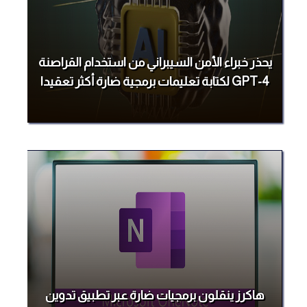
يحذر خبراء الأمن السيبراني من استخدام القراصنة
GPT-4 لكتابة تعليمات برمجية ضارة أكثر تعقيدا
هاكرز ينقلون برمجيات ضارة عبر تطبيق تدوين