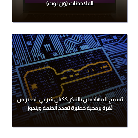
الملاحظات (ون نوت)
تسمح للمهاجمين بالتنكر ككيان شرعي.. تحذير من
ثغرة برمجية خطيرة تهدد أنظمة ويندوز