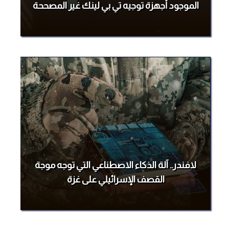
الموجود أجهزة توجيه تي بي لينك غير المصححة
لافندر.. آلة الذكاء الاصطناعي التي توجه موجة
القصف الإسرائيلي على غزة