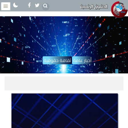
الحقوق الرقمية
أخبار عامة
ثقافة حقوقية