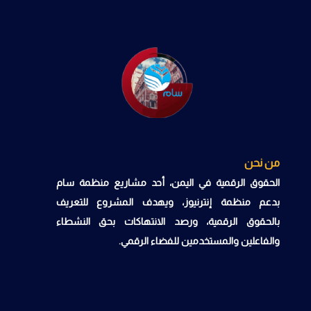
من نحن
الحقوق الرقمية في اليمن، أحد مشاريع منظمة سام
بدعم منظمة إنترنيوز، ويهدف المشروع للتعريف
بالحقوق الرقمية، ورصد الانتهاكات بحق النشطاء
والفاعلين والمستخدمين للفضاء الرقمي.