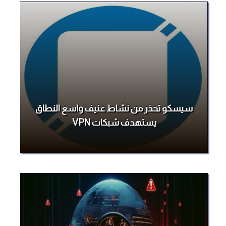
سيسكو تحذر من نشاط عنيف واسع النطاق
يستهدف شبكات VPN