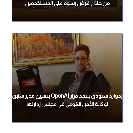
من خلال فرض رسوم على المستخدمين
إدوارد سنودن ينتقد قرار OpenAI بتعيين مدير سابق
لوكالة الأمن القومي في مجلس إدارتها