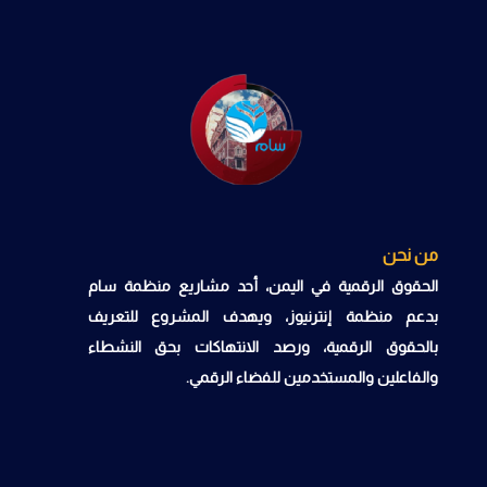
من نحن
الحقوق الرقمية في اليمن، أحد مشاريع منظمة سام
بدعم منظمة إنترنيوز، ويهدف المشروع للتعريف
بالحقوق الرقمية، ورصد الانتهاكات بحق النشطاء
والفاعلين والمستخدمين للفضاء الرقمي.