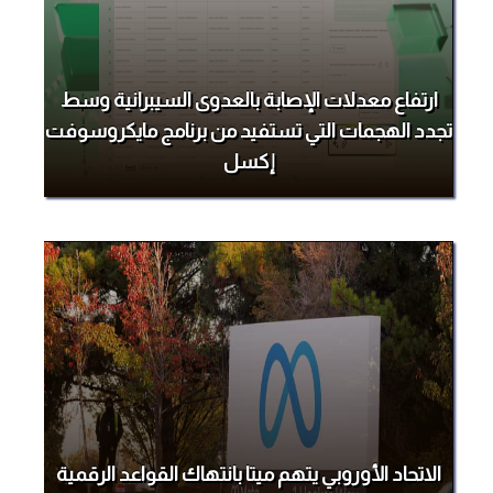
ارتفاع معدلات الإصابة بالعدوى السيبرانية وسط
تجدد الهجمات التي تستفيد من برنامج مايكروسوفت
إكسل
الاتحاد الأوروبي يتهم ميتا بانتهاك القواعد الرقمية