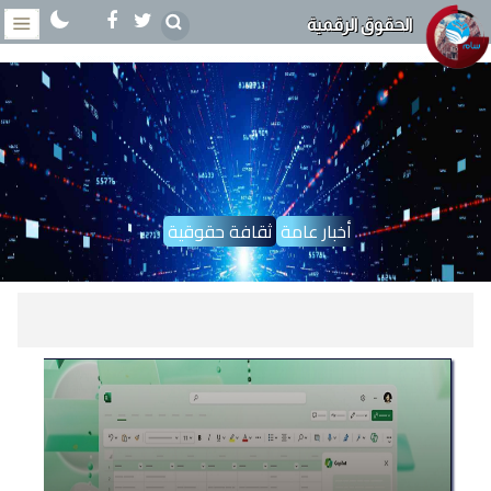
الحقوق الرقمية
أخبار عامة
ثقافة حقوقية