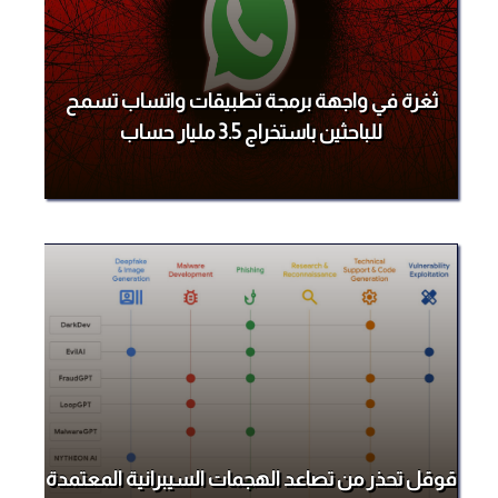
ثغرة في واجهة برمجة تطبيقات واتساب تسمح
للباحثين باستخراج 3.5 مليار حساب
قوقل تحذر من تصاعد الهجمات السيبرانية المعتمدة