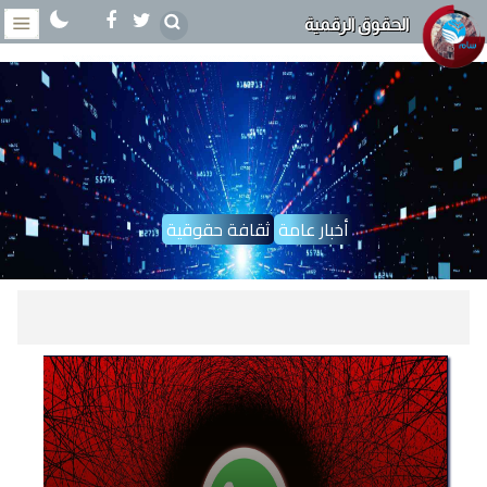
الحقوق الرقمية
أخبار عامة
ثقافة حقوقية