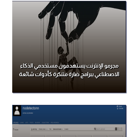
مجرمو الإنترنت يستهدفون مستخدمي الذكاء
الاصطناعي ببرامج ضارة متنكرة كأدوات شائعة