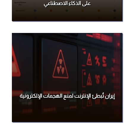
على الذكاء الاصطناعي
إيران تُبطئ الإنترنت لمنع الهجمات الإلكترونية