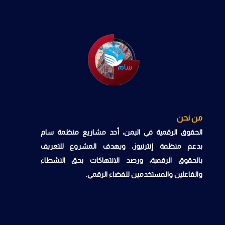
من نحن
الحقوق الرقمية في اليمن، أحد مشاريع منظمة سام
بدعم منظمة إنترنيوز، ويهدف المشروع للتعريف
بالحقوق الرقمية، ورصد الانتهاكات بحق النشطاء
والفاعلين والمستخدمين للفضاء الرقمي.