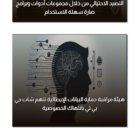
التصيد الاحتيالي من خلال مجموعات أدوات وبرامج
ضارة سهلة الاستخدام
هيئة مراقبة حماية البيانات الإيطالية تتهم شات جي
بي تي بانتهاك الخصوصية