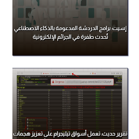
إسيت: برامج الدردشة المدعومة بالذكاء الاصطناعي
تُحدث طفرة في الجرائم الإلكترونية
تقرير حديث: تعمل أسواق تيليجرام على تعزيز هجمات