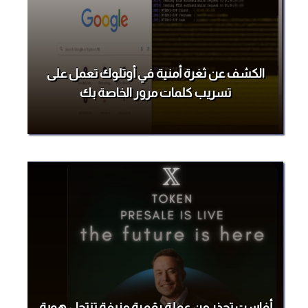
الكشف عن ثغرة أمنية في أوتلوك تعمل على
تسريب كلمات مرور الخاصة بك
أفاست تحذر من عملة رقمية مزيفة تنتحل هوية