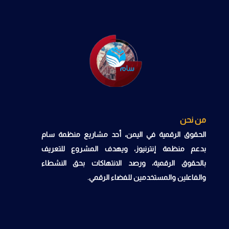
من نحن
الحقوق الرقمية في اليمن، أحد مشاريع منظمة سام
بدعم منظمة إنترنيوز، ويهدف المشروع للتعريف
بالحقوق الرقمية، ورصد الانتهاكات بحق النشطاء
والفاعلين والمستخدمين للفضاء الرقمي.