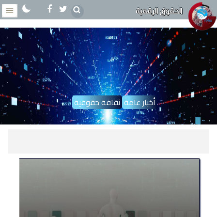
الحقوق الرقمية
أخبار عامة
ثقافة حقوقية