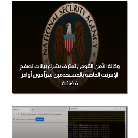
وكالة الأمن القومي تعترف بشراء بيانات تصفح
الإنترنت الخاصة بالمستخدمين سراً دون أوامر
قضائية