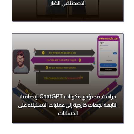
الاصطناعي الضار
دراسة: قد تؤدي مكونات ChatGPT الإضافية
التابعة لجهات خارجية إلى عمليات الاستيلاء على
الحسابات