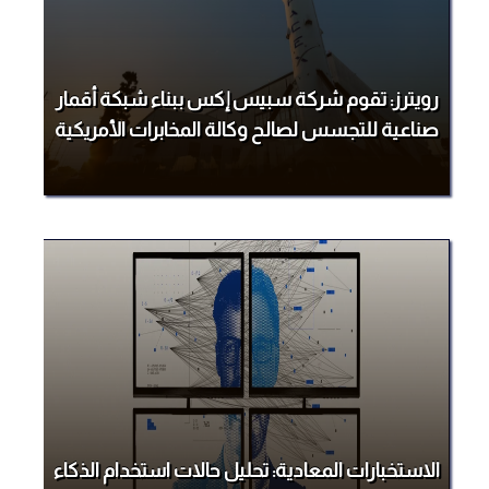
رويترز: تقوم شركة سبيس إكس ببناء شبكة أقمار
صناعية للتجسس لصالح وكالة المخابرات الأمريكية
الاستخبارات المعادية: تحليل حالات استخدام الذكاء