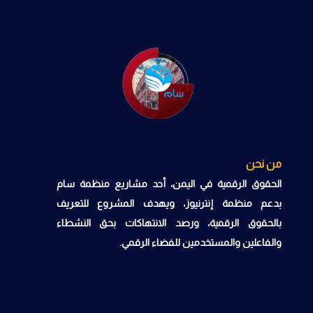
من نحن
الحقوق الرقمية في اليمن، أحد مشاريع منظمة سام
بدعم منظمة إنترنيوز، ويهدف المشروع للتعريف
بالحقوق الرقمية، ورصد الانتهاكات بحق النشطاء
والفاعلين والمستخدمين للفضاء الرقمي.