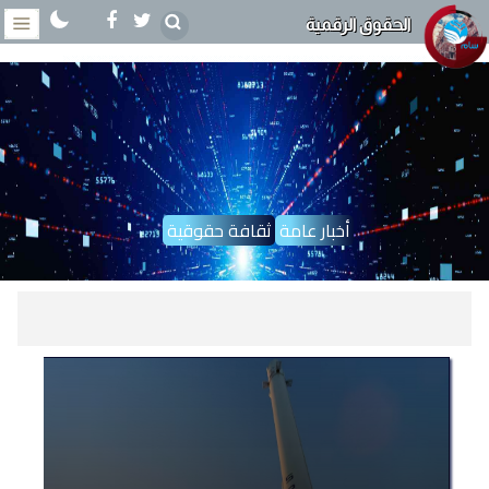
الحقوق الرقمية
أخبار عامة
ثقافة حقوقية