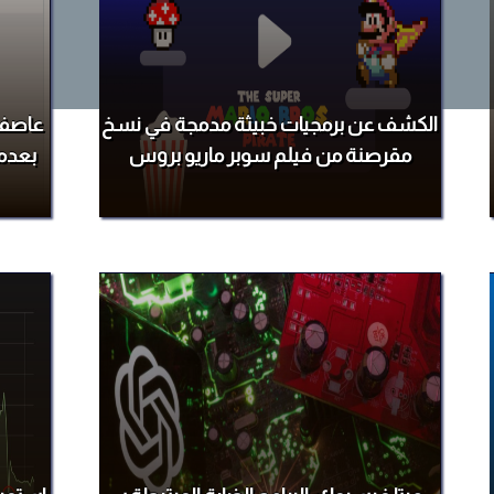
الكشف عن برمجيات خبيثة مدمجة في نسخ
عاصفة
مقرصنة من فيلم سوبر ماريو بروس
بعدما