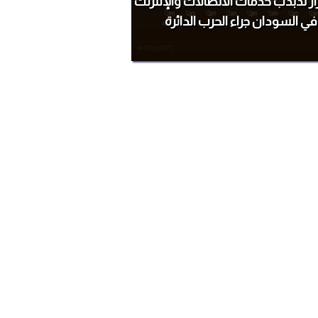
ر تذبذب خدمات الاتصالات والإنترنت
في السودان جراء الحرب الدائرة