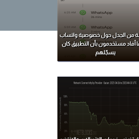
 من الجدل حول خصوصية واتساب
 أفاد مستخدمون بأن التطبيق كان
يسجّلهم