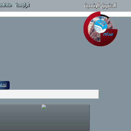
الرئيسة
منظمة
الحقوق الرقمية
ثقا