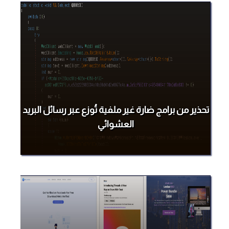
تحذير من برامج ضارة غير ملفية تُوزع عبر رسائل البريد
العشوائي