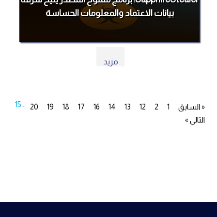
بيانات الاعتماد والمعلومات الحساسة
مزيد
15
...
« السابق
1
2
12
13
14
16
17
18
19
20
التالي »