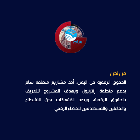
من نحن
الحقوق الرقمية في اليمن، أحد مشاريع منظمة سام
بدعم منظمة إنترنيوز، ويهدف المشروع للتعريف
بالحقوق الرقمية، ورصد الانتهاكات بحق النشطاء
والفاعلين والمستخدمين للفضاء الرقمي.