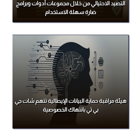
التصيد الاحتيالي من خلال مجموعات أدوات وبرامج
ضارة سهلة الاستخدام
هيئة مراقبة حماية البيانات الإيطالية تتهم شات جي
بي تي بانتهاك الخصوصية