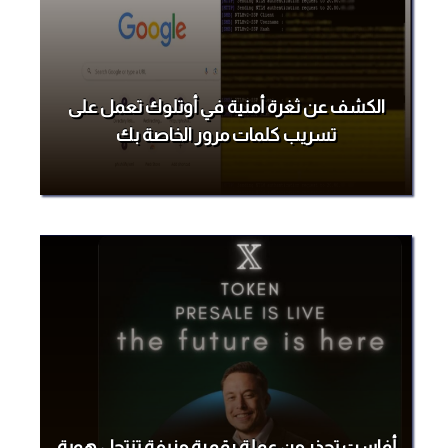
الكشف عن ثغرة أمنية في أوتلوك تعمل على
تسريب كلمات مرور الخاصة بك
أفاست تحذر من عملة رقمية مزيفة تنتحل هوية