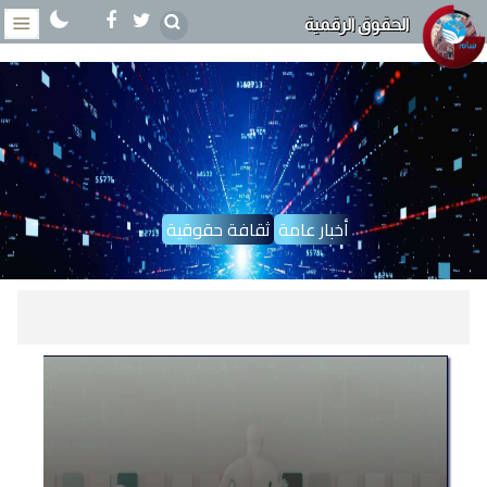
الحقوق الرقمية
أخبار عامة
ثقافة حقوقية