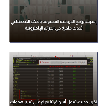
إسيت: برامج الدردشة المدعومة بالذكاء الاصطناعي
تُحدث طفرة في الجرائم الإلكترونية
تقرير حديث: تعمل أسواق تيليجرام على تعزيز هجمات