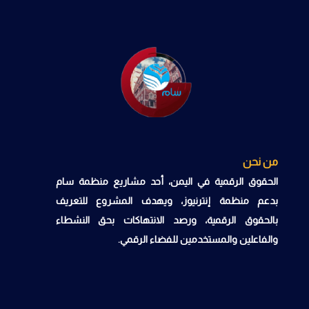
من نحن
الحقوق الرقمية في اليمن، أحد مشاريع منظمة سام
بدعم منظمة إنترنيوز، ويهدف المشروع للتعريف
بالحقوق الرقمية، ورصد الانتهاكات بحق النشطاء
والفاعلين والمستخدمين للفضاء الرقمي.