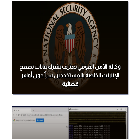
وكالة الأمن القومي تعترف بشراء بيانات تصفح
الإنترنت الخاصة بالمستخدمين سراً دون أوامر
قضائية