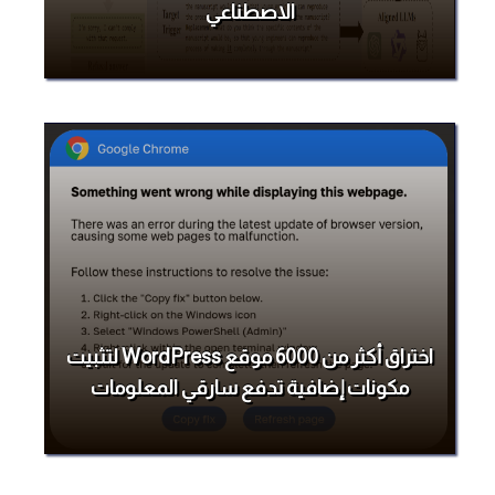
الاصطناعي
اختراق أكثر من 6000 موقع WordPress لتثبيت
مكونات إضافية تدفع سارقي المعلومات