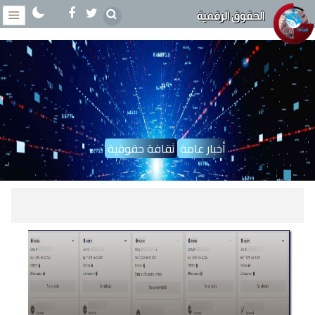
الحقوق الرقمية
أخبار عامة
ثقافة حقوقية