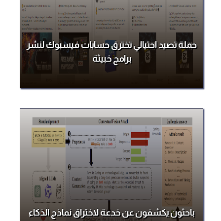
حملة تصيد احتيالي تخترق حسابات فيسبوك لنشر
برامج خبيثة
باحثون يكشفون عن خدعة لاختراق نماذج الذكاء