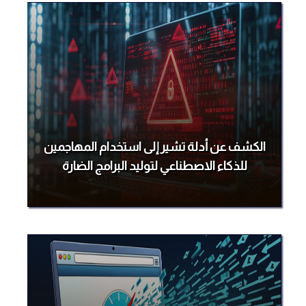
الكشف عن أدلة تشير إلى استخدام المهاجمين
للذكاء الاصطناعي لتوليد البرامج الضارة