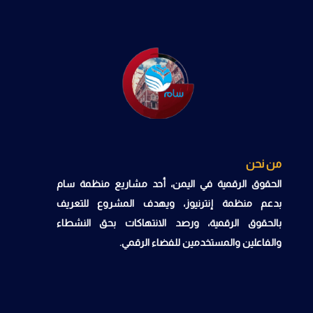
من نحن
الحقوق الرقمية في اليمن، أحد مشاريع منظمة سام
بدعم منظمة إنترنيوز، ويهدف المشروع للتعريف
بالحقوق الرقمية، ورصد الانتهاكات بحق النشطاء
والفاعلين والمستخدمين للفضاء الرقمي.