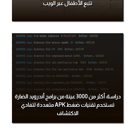
تتبع الأطفال عبر الويب
دراسة: أكثر من 3000 عينة من برامج أندرويد الضارة
تستخدم تقنيات ضغط APK متعددة لتفادي
الاكتشاف