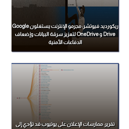
ريكورديد فيوتشر: مجرمو الإنترنت يستغلون Google
Drive و OneDrive لتعزيز سرقة البيانات وإضعاف
الدفاعات الأمنية
تقرير: ممارسات الإعلان على يوتيوب قد تؤدي إلى