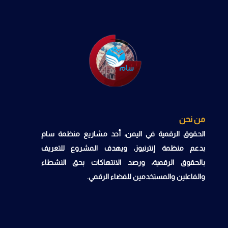
من نحن
الحقوق الرقمية في اليمن، أحد مشاريع منظمة سام
بدعم منظمة إنترنيوز، ويهدف المشروع للتعريف
بالحقوق الرقمية، ورصد الانتهاكات بحق النشطاء
والفاعلين والمستخدمين للفضاء الرقمي.