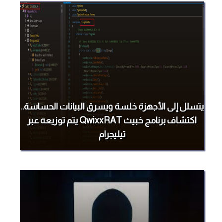
يتسلل إلى الأجهزة خلسة ويسرق البيانات الحساسة..
اكتشاف برنامج خبيث QwixxRAT يتم توزيعه عبر
تيليجرام