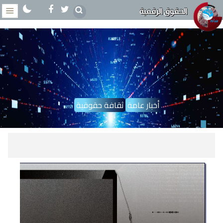
الحقوق الرقمية
أخبار عامة
ثقافة حقوقية