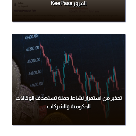
المرور KeePass
تحذير من استمرار نشاط حملة تستهدف الوكالات
الحكومية والشركات