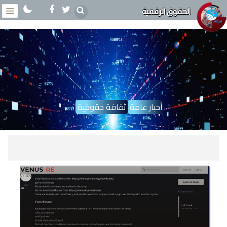
الحقوق الرقمية
أخبار عامة
ثقافة حقوقية