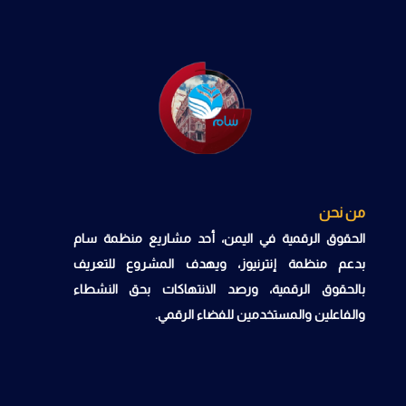
من نحن
الحقوق الرقمية في اليمن، أحد مشاريع منظمة سام
بدعم منظمة إنترنيوز، ويهدف المشروع للتعريف
بالحقوق الرقمية، ورصد الانتهاكات بحق النشطاء
والفاعلين والمستخدمين للفضاء الرقمي.