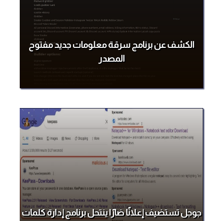
الكشف عن برنامج سرقة معلومات جديد مفتوح
المصدر
جوجل تستضيف إعلانًا ضارًا ينتحل برنامج إدارة كلمات