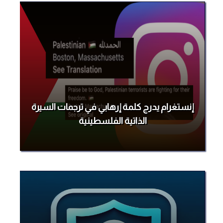
إنستغرام يدرج كلمة إرهابي في ترجمات السيرة
الذاتية الفلسطينية