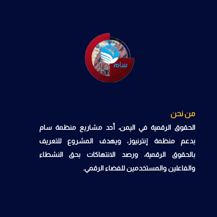
من نحن
الحقوق الرقمية في اليمن، أحد مشاريع منظمة سام
بدعم منظمة إنترنيوز، ويهدف المشروع للتعريف
بالحقوق الرقمية، ورصد الانتهاكات بحق النشطاء
والفاعلين والمستخدمين للفضاء الرقمي.