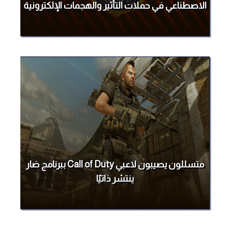
الاصطناعي في حملات التأثير والهجمات الإلكترونية
متسللون يصيبون لاعبي Call of Duty ببرنامج ضار
ينتشر ذاتيًا