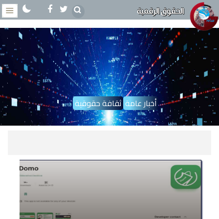
الحقوق الرقمية
أخبار عامة
ثقافة حقوقية