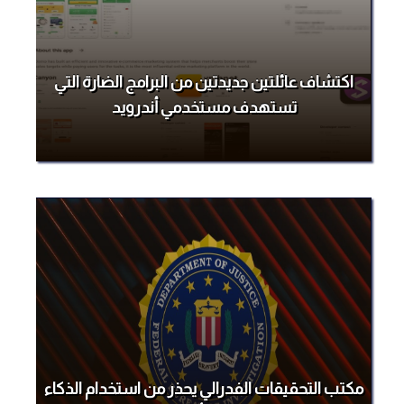
اكتشاف عائلتين جديدتين من البرامج الضارة التي
تستهدف مستخدمي أندرويد
مكتب التحقيقات الفدرالي يحذر من استخدام الذكاء