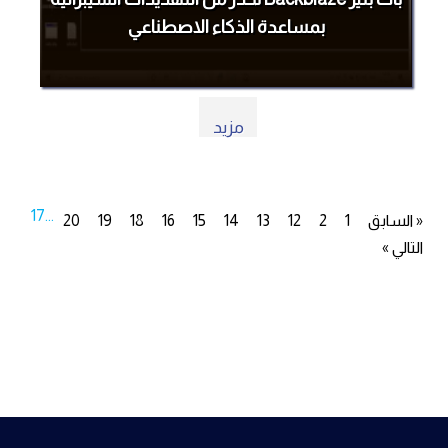
بمساعدة الذكاء الاصطناعي
مزيد
17
...
« السابق
1
2
12
13
14
15
16
18
19
20
التالي »