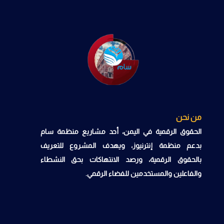
من نحن
الحقوق الرقمية في اليمن، أحد مشاريع منظمة سام
بدعم منظمة إنترنيوز، ويهدف المشروع للتعريف
بالحقوق الرقمية، ورصد الانتهاكات بحق النشطاء
والفاعلين والمستخدمين للفضاء الرقمي.