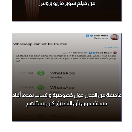
من فيلم سوبر ماريو بروس
عاصفة من الجدل حول خصوصية واتساب بعدما أفاد
مستخدمون بأن التطبيق كان يسجّلهم