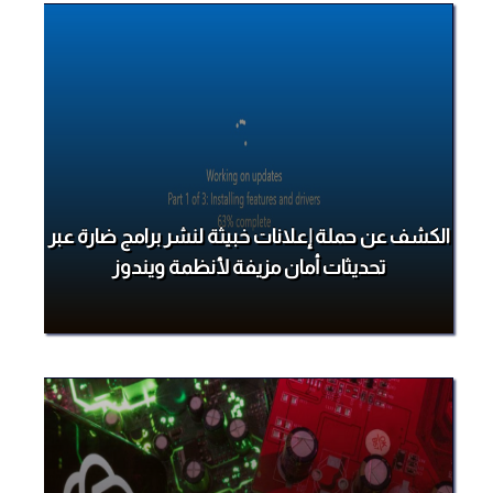
الكشف عن حملة إعلانات خبيثة لنشر برامج ضارة عبر
تحديثات أمان مزيفة لأنظمة ويندوز