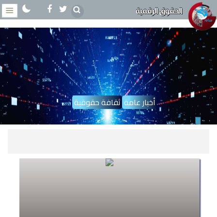
الحقوق الرقمية
أخبار عامة
ثقافة حقوقية