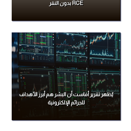
RCE بدون النقر
يُظهر تقرير أفاست أن البشر هم أبرز الأهداف
للجرائم الإلكترونية