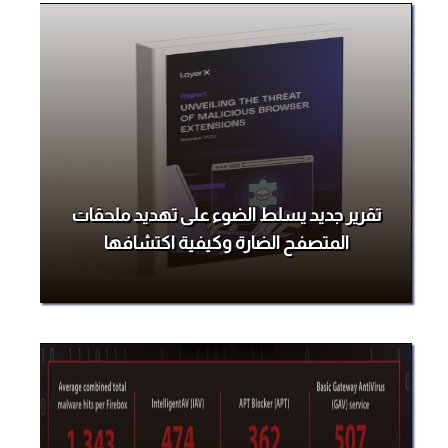
تقرير جديد يسلط الضوء على تهديد ملحقات
المتصفح الضارة وكيفية اكتشافها