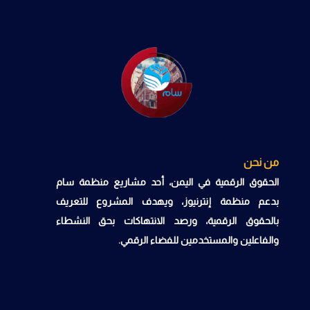
من نحن
الحقوق الرقمية في اليمن، أحد مشاريع منظمة سام
بدعم منظمة إنترنيوز، ويهدف المشروع للتعريف
بالحقوق الرقمية، ورصد الانتهاكات بحق النشطاء
والفاعلين والمستخدمين للفضاء الرقمي.