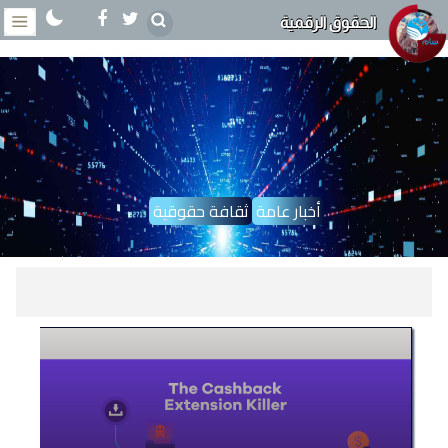
الحقوق الرقمية
أخبار عامة
ثقافة حقوقية