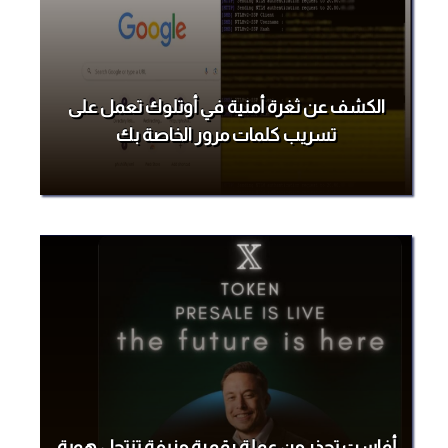
الكشف عن ثغرة أمنية في أوتلوك تعمل على
تسريب كلمات مرور الخاصة بك
أفاست تحذر من عملة رقمية مزيفة تنتحل هوية