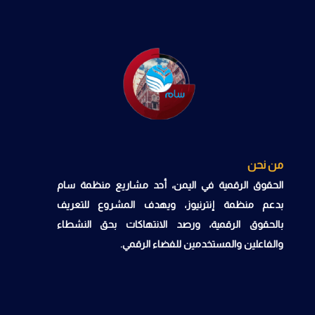
من نحن
الحقوق الرقمية في اليمن، أحد مشاريع منظمة سام
بدعم منظمة إنترنيوز، ويهدف المشروع للتعريف
بالحقوق الرقمية، ورصد الانتهاكات بحق النشطاء
والفاعلين والمستخدمين للفضاء الرقمي.