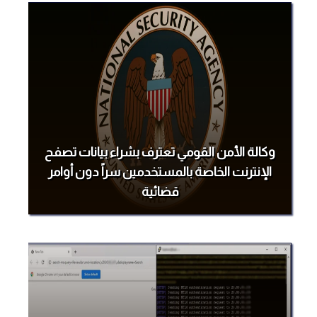
وكالة الأمن القومي تعترف بشراء بيانات تصفح
الإنترنت الخاصة بالمستخدمين سراً دون أوامر
قضائية