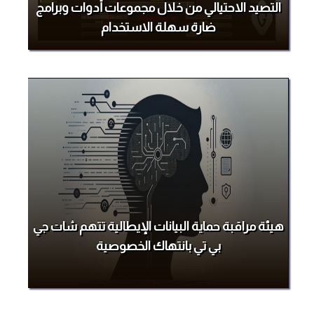
التصيد الاحتيالي من خلال مجموعات أدوات وبرامج
ضارة سهلة الاستخدام
هيئة مراقبة حماية البيانات الإيطالية تتهم شات جي
بي تي بانتهاك الخصوصية