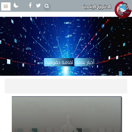
الحقوق الرقمية
أخبار عامة
ثقافة حقوقية