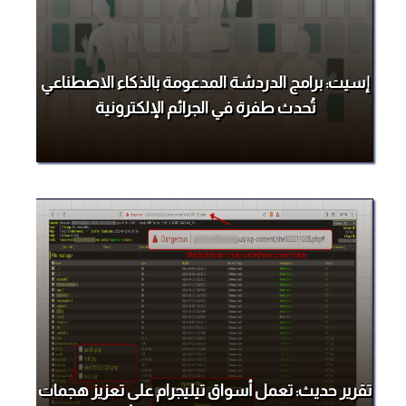
إسيت: برامج الدردشة المدعومة بالذكاء الاصطناعي
تُحدث طفرة في الجرائم الإلكترونية
تقرير حديث: تعمل أسواق تيليجرام على تعزيز هجمات